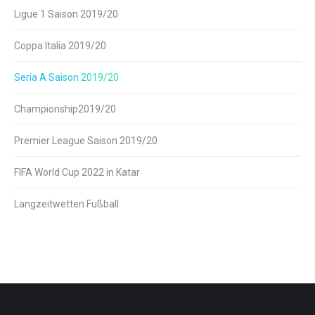
Ligue 1 Saison 2019/20
Coppa Italia 2019/20
Seria A Saison 2019/20
Championship2019/20
Premier League Saison 2019/20
FIFA World Cup 2022 in Katar
Langzeitwetten Fußball