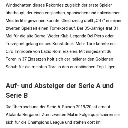
Windschatten dieses Rekordes zugleich der erste Spieler
überhaupt, der einen englischen, spanischen und italienischen
Meistertitel gewinnen konnte. Gleichzeitig stellt „CR7“ in seiner
zweiten Spielzeit einen Torrekord auf. Der 35-Jährige traf 31
Mal für die alte Dame. Weder Klub-Legende Del Piero oder
Trezeguet gelang dieses Kunststück. Mehr Tore konnte nur
Ciro Immobile von Lazio Rom erzielen. Mit insgesamt 36
Toren in 37 Einsätzen holt sich der Italiener den Goldenen
Schuh für die meisten Tore in den europäischen Top-Ligen.
Auf- und Absteiger der Serie A und
Serie B
Die Überraschung der Serie A-Saison 2019/20 ist erneut
Atalanta Bergamo. Zum zweiten Mal in Folge qualifizieren sie
sich für die Champions League und stehen dort im