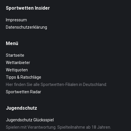
Sportwetten Insider
Impressum
Datenschutzerklärung
Menü
Startseite
Wettanbieter
Wettquoten
Tipps & Ratschläge
Hier finden Sie alle Sportwetten-Filialen in Deutschland:
Sportwetten Radar
Jugendschutz
Jugendschutz Glücksspiel
Spielen mit Verantwortung. Spielteilnahme ab 18 Jahren.