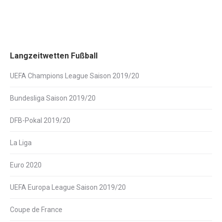
Langzeitwetten Fußball
UEFA Champions League Saison 2019/20
Bundesliga Saison 2019/20
DFB-Pokal 2019/20
La Liga
Euro 2020
UEFA Europa League Saison 2019/20
Coupe de France