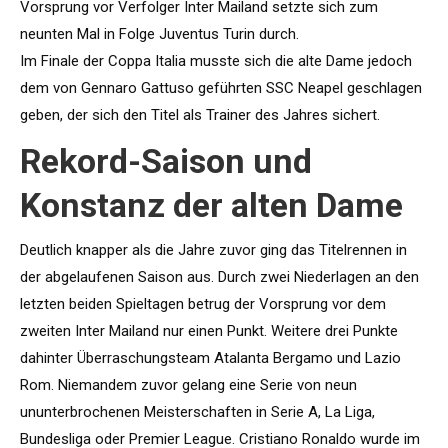
Vorsprung vor Verfolger Inter Mailand setzte sich zum
neunten Mal in Folge Juventus Turin durch.
Im Finale der Coppa Italia musste sich die alte Dame jedoch
dem von Gennaro Gattuso geführten SSC Neapel geschlagen
geben, der sich den Titel als Trainer des Jahres sichert.
Rekord-Saison und
Konstanz der alten Dame
Deutlich knapper als die Jahre zuvor ging das Titelrennen in
der abgelaufenen Saison aus. Durch zwei Niederlagen an den
letzten beiden Spieltagen betrug der Vorsprung vor dem
zweiten Inter Mailand nur einen Punkt. Weitere drei Punkte
dahinter Überraschungsteam Atalanta Bergamo und Lazio
Rom. Niemandem zuvor gelang eine Serie von neun
ununterbrochenen Meisterschaften in Serie A, La Liga,
Bundesliga oder Premier League. Cristiano Ronaldo wurde im