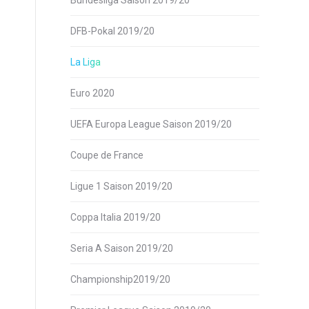
Bundesliga Saison 2019/20
DFB-Pokal 2019/20
La Liga
Euro 2020
UEFA Europa League Saison 2019/20
Coupe de France
Ligue 1 Saison 2019/20
Coppa Italia 2019/20
Seria A Saison 2019/20
Championship2019/20