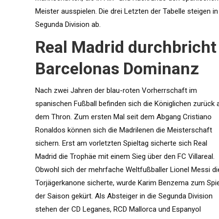
Meister ausspielen. Die drei Letzten der Tabelle steigen in
Segunda Division ab.
Real Madrid durchbricht
Barcelonas Dominanz
Nach zwei Jahren der blau-roten Vorherrschaft im
spanischen Fußball befinden sich die Königlichen zurück 
dem Thron. Zum ersten Mal seit dem Abgang Cristiano
Ronaldos können sich die Madrilenen die Meisterschaft
sichern. Erst am vorletzten Spieltag sicherte sich Real
Madrid die Trophäe mit einem Sieg über den FC Villareal.
Obwohl sich der mehrfache Weltfußballer Lionel Messi di
Torjägerkanone sicherte, wurde Karim Benzema zum Spie
der Saison gekürt. Als Absteiger in die Segunda Division
stehen der CD Leganes, RCD Mallorca und Espanyol