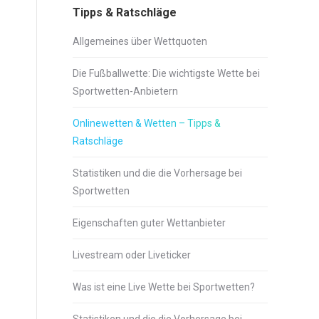
Tipps & Ratschläge
Allgemeines über Wettquoten
Die Fußballwette: Die wichtigste Wette bei
Sportwetten-Anbietern
Onlinewetten & Wetten – Tipps &
Ratschläge
Statistiken und die die Vorhersage bei
Sportwetten
Eigenschaften guter Wettanbieter
Livestream oder Liveticker
Was ist eine Live Wette bei Sportwetten?