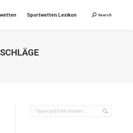
Sportwetten Lexikon
Search
Search:
twetten
Sportwetten Lexikon
Search
Search:
TSCHLÄGE
Search: