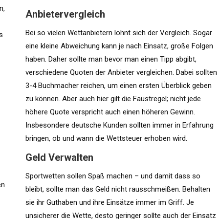
n,
Anbietervergleich
Bei so vielen Wettanbietern lohnt sich der Vergleich. Sogar
s
eine kleine Abweichung kann je nach Einsatz, große Folgen
haben. Daher sollte man bevor man einen Tipp abgibt,
verschiedene Quoten der Anbieter vergleichen. Dabei sollten
3-4 Buchmacher reichen, um einen ersten Überblick geben
zu können. Aber auch hier gilt die Faustregel; nicht jede
höhere Quote verspricht auch einen höheren Gewinn.
Insbesondere deutsche Kunden sollten immer in Erfahrung
bringen, ob und wann die Wettsteuer erhoben wird.
Geld Verwalten
Sportwetten sollen Spaß machen – und damit dass so
en
bleibt, sollte man das Geld nicht rausschmeißen. Behalten
sie ihr Guthaben und ihre Einsätze immer im Griff. Je
unsicherer die Wette, desto geringer sollte auch der Einsatz