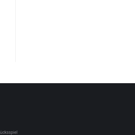
lücksspiel