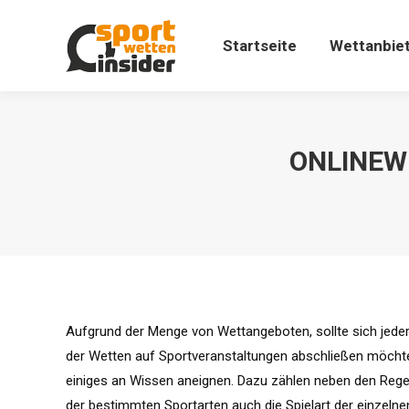
Startseite
Wettanbieter für 
Startseite
Wettanbiet
ONLINEW
Aufgrund der Menge von Wettangeboten, sollte sich jeder
der Wetten auf Sportveranstaltungen abschließen möcht
einiges an Wissen aneignen. Dazu zählen neben den Rege
der bestimmten Sportarten auch die Spielart der einzelne