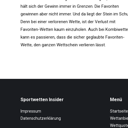
hält sich der Gewinn immer in Grenzen. Die Favoriten
gewinnen aber nicht immer. Und da liegt der Stein im Schu
Denn bei einer verlorenen Wette, ist der Verlust mit
Favoriten-Wetten kaum einzuholen. Auch bei Kombiwett
kann es passieren, dass die sicher geglaubte Favoriten-
Wette, den ganzen Wettschein verlieren lässt.
Sportwetten Insider
Menü
Impressum
Startseite
Datenschutzerklärung
Wettanbie
Wettquot