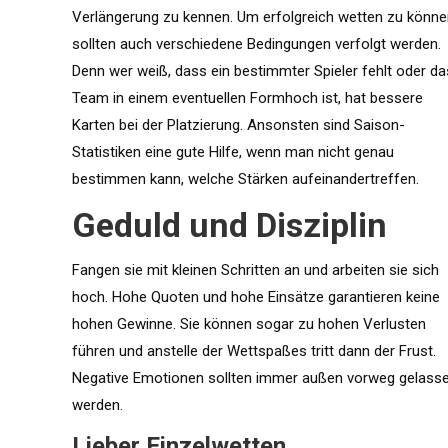
Verlängerung zu kennen. Um erfolgreich wetten zu könne
sollten auch verschiedene Bedingungen verfolgt werden.
Denn wer weiß, dass ein bestimmter Spieler fehlt oder da
Team in einem eventuellen Formhoch ist, hat bessere
Karten bei der Platzierung. Ansonsten sind Saison-
Statistiken eine gute Hilfe, wenn man nicht genau
bestimmen kann, welche Stärken aufeinandertreffen.
Geduld und Disziplin
Fangen sie mit kleinen Schritten an und arbeiten sie sich
hoch. Hohe Quoten und hohe Einsätze garantieren keine
hohen Gewinne. Sie können sogar zu hohen Verlusten
führen und anstelle der Wettspaßes tritt dann der Frust.
Negative Emotionen sollten immer außen vorweg gelass
werden.
Lieber Einzelwetten