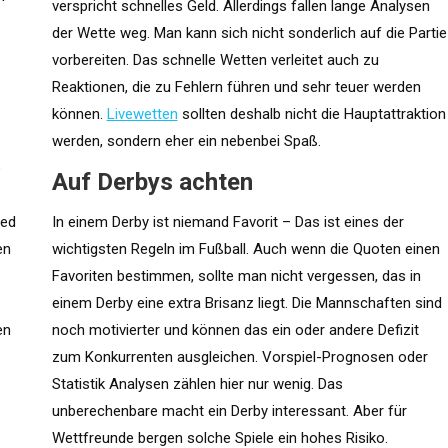
verspricht schnelles Geld. Allerdings fallen lange Analysen
der Wette weg. Man kann sich nicht sonderlich auf die Partie
vorbereiten. Das schnelle Wetten verleitet auch zu
Reaktionen, die zu Fehlern führen und sehr teuer werden
können.
Livewetten
sollten deshalb nicht die Hauptattraktion
werden, sondern eher ein nebenbei Spaß.
e
Auf Derbys achten
ied
In einem Derby ist niemand Favorit – Das ist eines der
en
wichtigsten Regeln im Fußball. Auch wenn die Quoten einen
Favoriten bestimmen, sollte man nicht vergessen, das in
einem Derby eine extra Brisanz liegt. Die Mannschaften sind
en
noch motivierter und können das ein oder andere Defizit
zum Konkurrenten ausgleichen. Vorspiel-Prognosen oder
Statistik Analysen zählen hier nur wenig. Das
unberechenbare macht ein Derby interessant. Aber für
Wettfreunde bergen solche Spiele ein hohes Risiko.