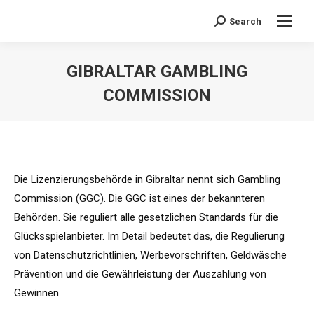
Search
Search:
GIBRALTAR GAMBLING
COMMISSION
Sie befinden sich hier:
Die Lizenzierungsbehörde in Gibraltar nennt sich Gambling
Commission (GGC). Die GGC ist eines der bekannteren
Behörden. Sie reguliert alle gesetzlichen Standards für die
Glücksspielanbieter. Im Detail bedeutet das, die Regulierung
von Datenschutzrichtlinien, Werbevorschriften, Geldwäsche
Prävention und die Gewährleistung der Auszahlung von
Gewinnen.