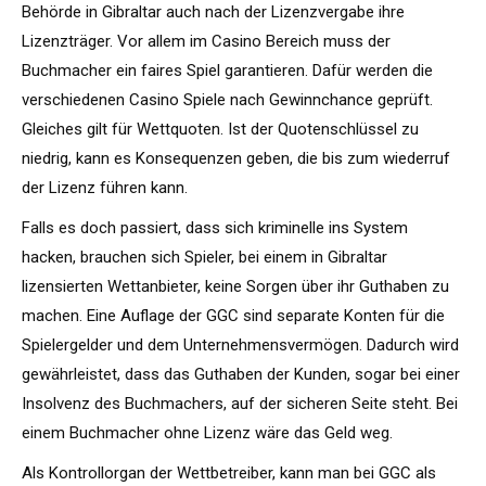
Behörde in Gibraltar auch nach der Lizenzvergabe ihre
Lizenzträger. Vor allem im Casino Bereich muss der
Buchmacher ein faires Spiel garantieren. Dafür werden die
verschiedenen Casino Spiele nach Gewinnchance geprüft.
Gleiches gilt für Wettquoten. Ist der Quotenschlüssel zu
niedrig, kann es Konsequenzen geben, die bis zum wiederruf
der Lizenz führen kann.
Falls es doch passiert, dass sich kriminelle ins System
hacken, brauchen sich Spieler, bei einem in Gibraltar
lizensierten Wettanbieter, keine Sorgen über ihr Guthaben zu
machen. Eine Auflage der GGC sind separate Konten für die
Spielergelder und dem Unternehmensvermögen. Dadurch wird
gewährleistet, dass das Guthaben der Kunden, sogar bei einer
Insolvenz des Buchmachers, auf der sicheren Seite steht. Bei
einem Buchmacher ohne Lizenz wäre das Geld weg.
Als Kontrollorgan der Wettbetreiber, kann man bei GGC als